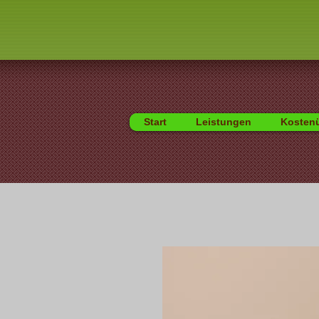
Start
Leistungen
Kosten